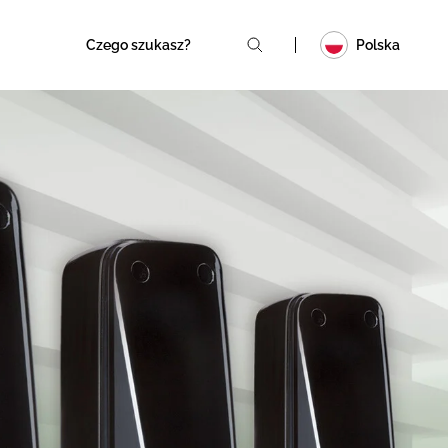
Polska