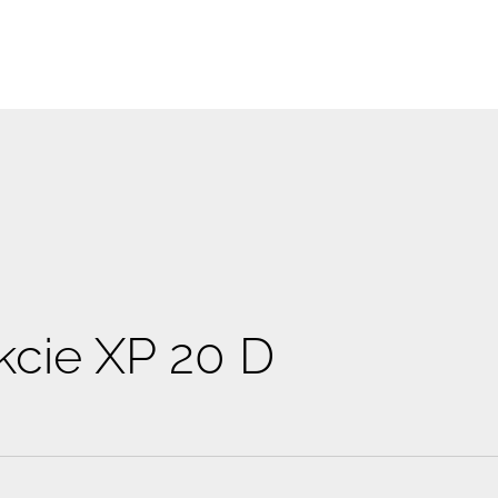
kcie XP 20 D