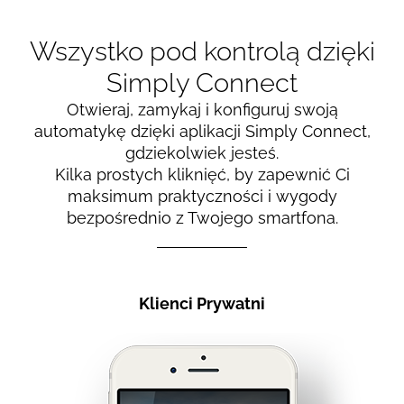
Wszystko pod kontrolą dzięki
Simply Connect
Otwieraj, zamykaj i konfiguruj swoją
automatykę dzięki aplikacji Simply Connect,
gdziekolwiek jesteś.
Kilka prostych kliknięć, by zapewnić Ci
maksimum praktyczności i wygody
bezpośrednio z Twojego smartfona.
Klienci Prywatni