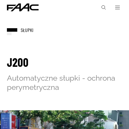
SŁUPKI
J200
Automatyczne słupki - ochrona
perymetryczna