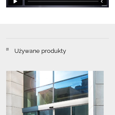
01
Używane produkty