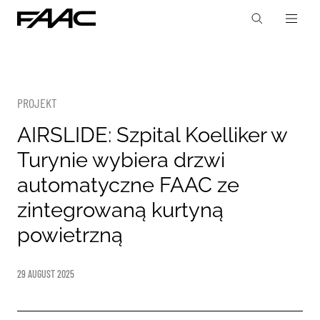
PROJEKT
AIRSLIDE: Szpital Koelliker w
Turynie wybiera drzwi
automatyczne FAAC ze
zintegrowaną kurtyną
powietrzną
29 AUGUST 2025