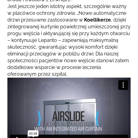
Jest jeszcze jeden istotny aspekt, szczególnie ważny
w placówce ochrony zdrowia:
„Nowe automatyczne
drzwi przesuwne zastosowane w
Koellikerze
, dzięki
zintegrowanej kurtynie powietrznej umieszczonej przy
progu wejścia i aktywującej się przy każdym otwarciu
– kontynuuje Lepanto –
zapewniają maksymalną
skuteczność, gwarantując wysoki komfort dzięki
eliminacji przeciągów w pobliżu drzwi. Dla naszej
społeczności pacjentów nowe wejście stanowi zatem
dodatkowe wsparcie w procesie leczenia
oferowanym przez szpital.