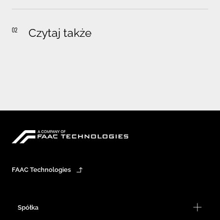
02
Czytaj także
FAAC Technologies
Spółka