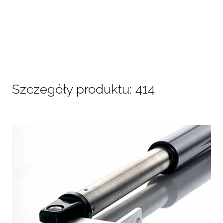
Szczegóły produktu: 414