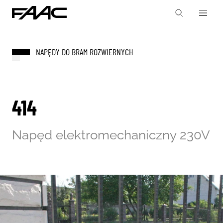
NAPĘDY DO BRAM ROZWIERNYCH
414
Napęd elektromechaniczny 230V