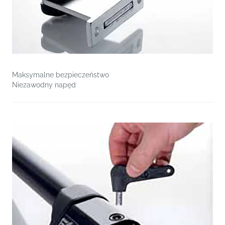
Maksymalne bezpieczeństwo
Niezawodny napęd