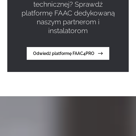
technicznej? Sprawdź
platformę FAAC dedykowaną
naszym partnerom i
instalatorom
Odwiedź platformę FAAC4PRO